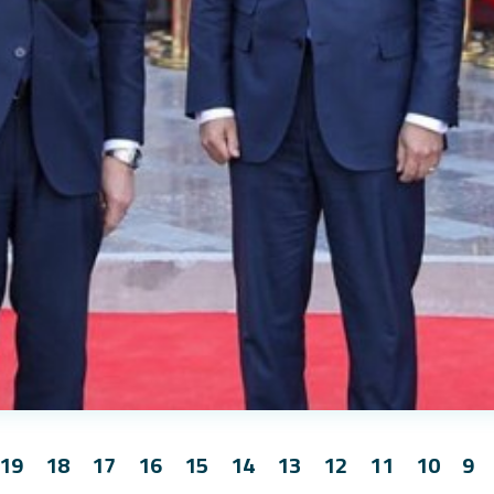
19
18
17
16
15
14
13
12
11
10
9