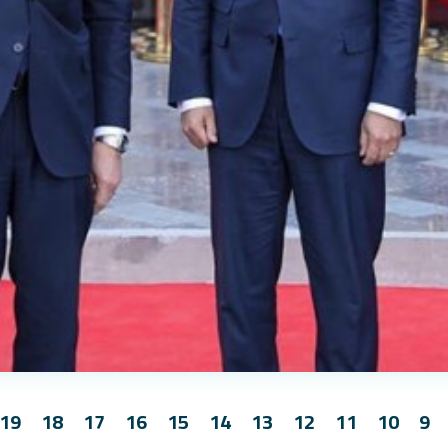
19
18
17
16
15
14
13
12
11
10
9