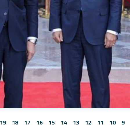
19
18
17
16
15
14
13
12
11
10
9