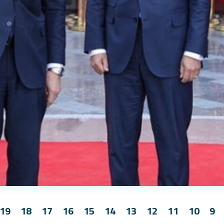
19
18
17
16
15
14
13
12
11
10
9