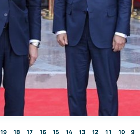
19
18
17
16
15
14
13
12
11
10
9