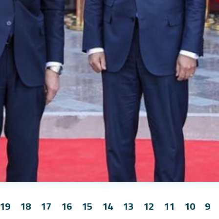
19
18
17
16
15
14
13
12
11
10
9