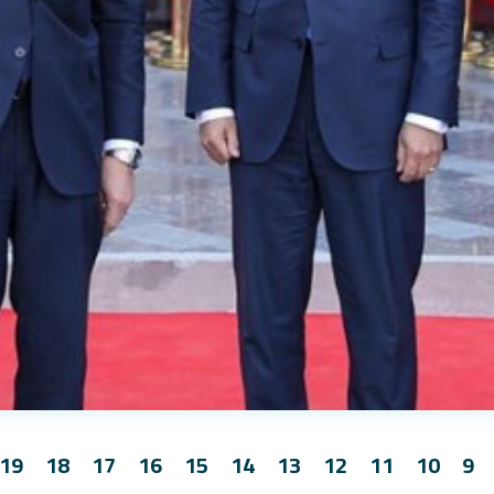
19
18
17
16
15
14
13
12
11
10
9