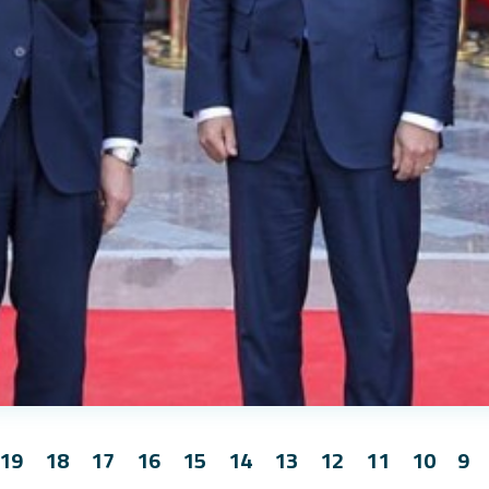
19
18
17
16
15
14
13
12
11
10
9