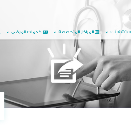
ستشفيات
المراكز المتخصصة
خدمات المرضى