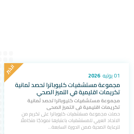
ا
ل
خ
ب
ر
01 يوليه
2026
مجموعة مستشفيات كليوباترا تحصد ثمانية
تكريمات اقليمية في التميز الصحي
مجموعة مستشفيات كليوباترا تحصد ثمانية
تكريمات اقليمية في التميز الصحي
حصلت مجموعة مستشفيات كليوباترا على تكريم من
الاتحاد العربي للمستشفيات باعتبارها نموذجًا متكاملًا
للرعاية الصحية ضمن الدورة السابعة…