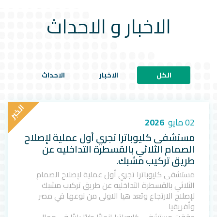
الاخبار و الاحداث
الكل
الاخبار
الاحداث
ا
ل
خ
ب
ر
02 مايو
2026
مستشفى كليوباترا تجري أول عملية لإصلاح
الصمام الثلاثي بالقسطرة التداخليه عن
طريق تركيب مشبك.
مستشفى كليوباترا تجري أول عملية لإصلاح الصمام
الثلاثي بالقسطرة التداخليه عن طريق تركيب مشبك
لإصلاح الارتجاع وتعد هيا الاولى من نوعها في مصر
وأفريقيا