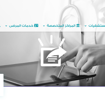
ستشفيات
المراكز المتخصصة
خدمات المرضى