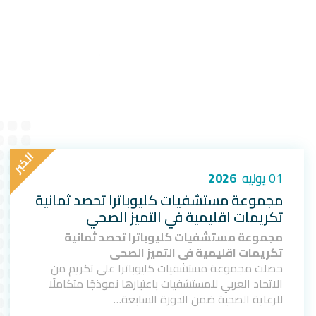
ا
ل
خ
ب
ر
01 يوليه
2026
مجموعة مستشفيات كليوباترا تحصد ثمانية
تكريمات اقليمية في التميز الصحي
مجموعة مستشفيات كليوباترا تحصد ثمانية
تكريمات اقليمية في التميز الصحي
حصلت مجموعة مستشفيات كليوباترا على تكريم من
الاتحاد العربي للمستشفيات باعتبارها نموذجًا متكاملًا
للرعاية الصحية ضمن الدورة السابعة…