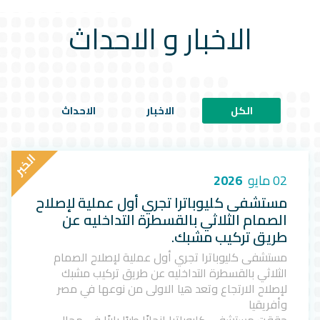
الاخبار و الاحداث
الكل
الاخبار
الاحداث
ا
ل
خ
ب
ر
02 مايو
2026
مستشفى كليوباترا تجري أول عملية لإصلاح
الصمام الثلاثي بالقسطرة التداخليه عن
طريق تركيب مشبك.
مستشفى كليوباترا تجري أول عملية لإصلاح الصمام
الثلاثي بالقسطرة التداخليه عن طريق تركيب مشبك
لإصلاح الارتجاع وتعد هيا الاولى من نوعها في مصر
وأفريقيا