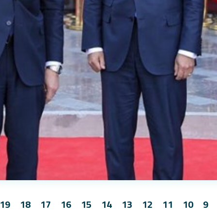
19
18
17
16
15
14
13
12
11
10
9