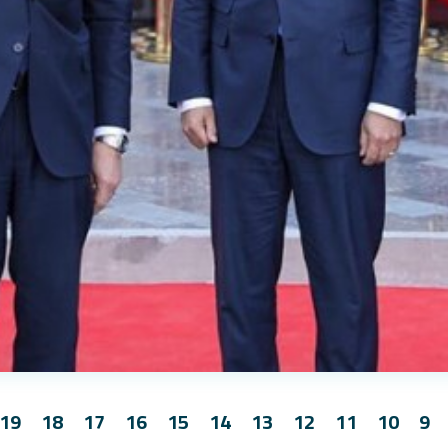
19
18
17
16
15
14
13
12
11
10
9