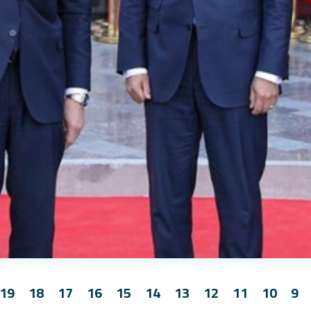
19
18
17
16
15
14
13
12
11
10
9