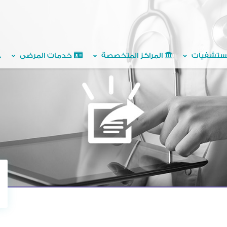
ستشفيات
المراكز المتخصصة
خدمات المرضى