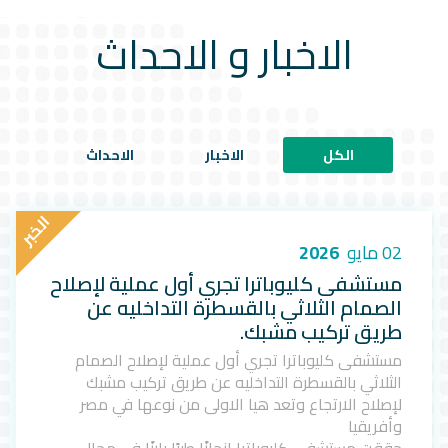
الاخبار و الاحداث
الكل
الاخبار
الاحداث
ا
ل
خ
ب
ر
02 مايو
2026
مستشفى كليوباترا تجري أول عملية لإصلاح
الصمام الثلاثي بالقسطرة التداخليه عن
طريق تركيب مشبك.
مستشفى كليوباترا تجري أول عملية لإصلاح الصمام
الثلاثي بالقسطرة التداخليه عن طريق تركيب مشبك
لإصلاح الارتجاع وتعد هيا الاولى من نوعها في مصر
وأفريقيا