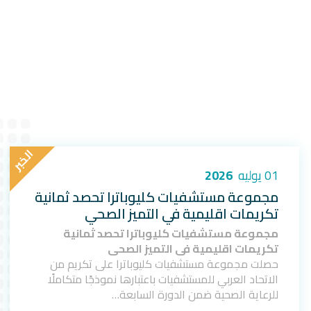
ا
ل
خ
ب
ر
01 يوليه
2026
مجموعة مستشفيات كليوباترا تحصد ثمانية
تكريمات اقليمية في التميز الصحي
مجموعة مستشفيات كليوباترا تحصد ثمانية
تكريمات اقليمية في التميز الصحي
حصلت مجموعة مستشفيات كليوباترا على تكريم من
الاتحاد العربي للمستشفيات باعتبارها نموذجًا متكاملًا
للرعاية الصحية ضمن الدورة السابعة…