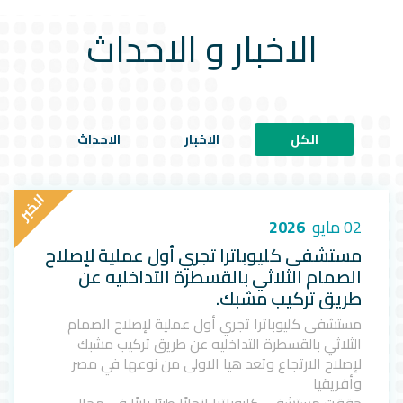
الاخبار و الاحداث
الكل
الاخبار
الاحداث
ا
ل
خ
ب
ر
02 مايو
2026
مستشفى كليوباترا تجري أول عملية لإصلاح
الصمام الثلاثي بالقسطرة التداخليه عن
طريق تركيب مشبك.
مستشفى كليوباترا تجري أول عملية لإصلاح الصمام
الثلاثي بالقسطرة التداخليه عن طريق تركيب مشبك
لإصلاح الارتجاع وتعد هيا الاولى من نوعها في مصر
وأفريقيا