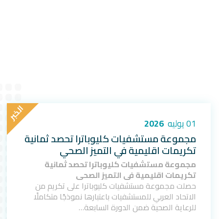
ا
ل
خ
ب
ر
01 يوليه
2026
مجموعة مستشفيات كليوباترا تحصد ثمانية
تكريمات اقليمية في التميز الصحي
مجموعة مستشفيات كليوباترا تحصد ثمانية
تكريمات اقليمية في التميز الصحي
حصلت مجموعة مستشفيات كليوباترا على تكريم من
الاتحاد العربي للمستشفيات باعتبارها نموذجًا متكاملًا
للرعاية الصحية ضمن الدورة السابعة…