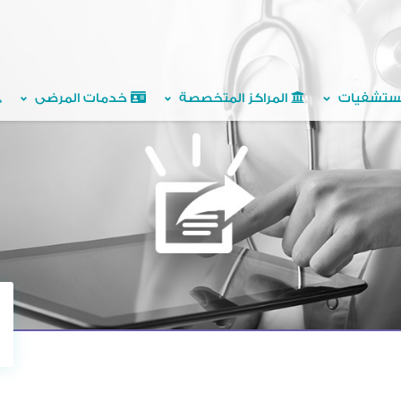
ستشفيات
المراكز المتخصصة
خدمات المرضى