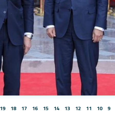
19
18
17
16
15
14
13
12
11
10
9