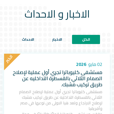
الاخبار و الاحداث
الكل
الاخبار
الاحداث
ا
ل
خ
ب
ر
02 مايو
2026
مستشفى كليوباترا تجري أول عملية لإصلاح
الصمام الثلاثي بالقسطرة التداخليه عن
طريق تركيب مشبك.
مستشفى كليوباترا تجري أول عملية لإصلاح الصمام
الثلاثي بالقسطرة التداخليه عن طريق تركيب مشبك
لإصلاح الارتجاع وتعد هيا الاولى من نوعها في مصر
وأفريقيا