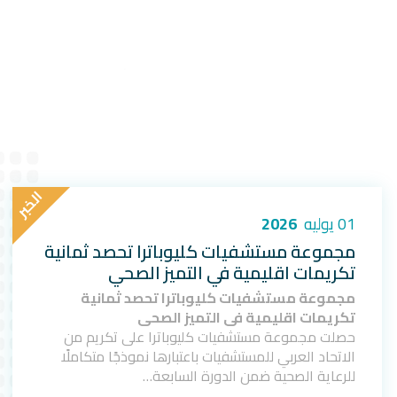
ا
ل
خ
ب
ر
01 يوليه
2026
مجموعة مستشفيات كليوباترا تحصد ثمانية
تكريمات اقليمية في التميز الصحي
مجموعة مستشفيات كليوباترا تحصد ثمانية
تكريمات اقليمية في التميز الصحي
حصلت مجموعة مستشفيات كليوباترا على تكريم من
الاتحاد العربي للمستشفيات باعتبارها نموذجًا متكاملًا
للرعاية الصحية ضمن الدورة السابعة…