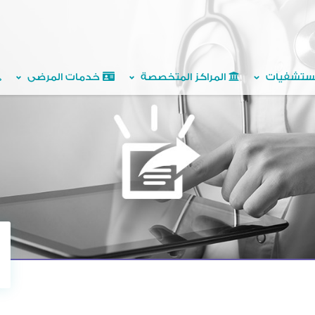
ستشفيات
المراكز المتخصصة
خدمات المرضى