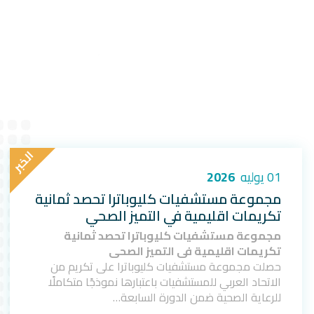
ا
ل
خ
ب
ر
01 يوليه
2026
مجموعة مستشفيات كليوباترا تحصد ثمانية
تكريمات اقليمية في التميز الصحي
مجموعة مستشفيات كليوباترا تحصد ثمانية
تكريمات اقليمية في التميز الصحي
حصلت مجموعة مستشفيات كليوباترا على تكريم من
الاتحاد العربي للمستشفيات باعتبارها نموذجًا متكاملًا
للرعاية الصحية ضمن الدورة السابعة…