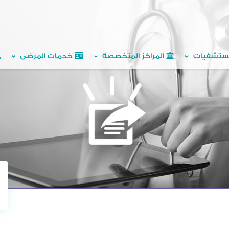
ستشفيات
المراكز المتخصصة
خدمات المرضى