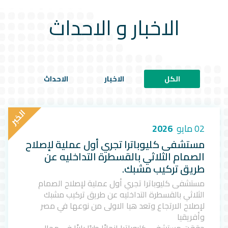
الاخبار و الاحداث
الكل
الاخبار
الاحداث
ا
ل
خ
ب
ر
02 مايو
2026
مستشفى كليوباترا تجري أول عملية لإصلاح
الصمام الثلاثي بالقسطرة التداخليه عن
طريق تركيب مشبك.
مستشفى كليوباترا تجري أول عملية لإصلاح الصمام
الثلاثي بالقسطرة التداخليه عن طريق تركيب مشبك
لإصلاح الارتجاع وتعد هيا الاولى من نوعها في مصر
وأفريقيا