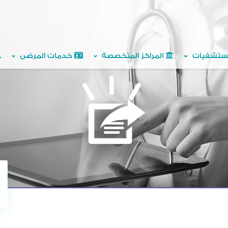
ستشفيات
المراكز المتخصصة
خدمات المرضى