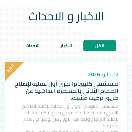
الاخبار و الاحداث
الكل
الاخبار
الاحداث
ا
ل
خ
ب
ر
02 مايو
2026
مستشفى كليوباترا تجري أول عملية لإصلاح
الصمام الثلاثي بالقسطرة التداخليه عن
طريق تركيب مشبك.
مستشفى كليوباترا تجري أول عملية لإصلاح الصمام
الثلاثي بالقسطرة التداخليه عن طريق تركيب مشبك
لإصلاح الارتجاع وتعد هيا الاولى من نوعها في مصر
وأفريقيا