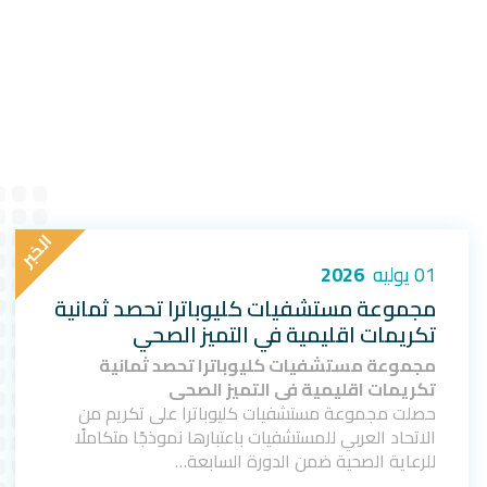
ا
ل
خ
ب
ر
01 يوليه
2026
مجموعة مستشفيات كليوباترا تحصد ثمانية
تكريمات اقليمية في التميز الصحي
مجموعة مستشفيات كليوباترا تحصد ثمانية
تكريمات اقليمية في التميز الصحي
حصلت مجموعة مستشفيات كليوباترا على تكريم من
الاتحاد العربي للمستشفيات باعتبارها نموذجًا متكاملًا
للرعاية الصحية ضمن الدورة السابعة…