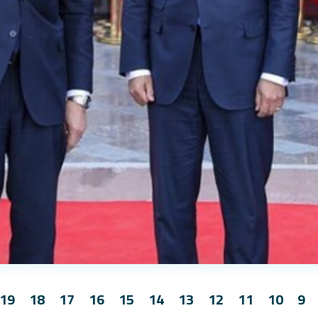
19
18
17
16
15
14
13
12
11
10
9