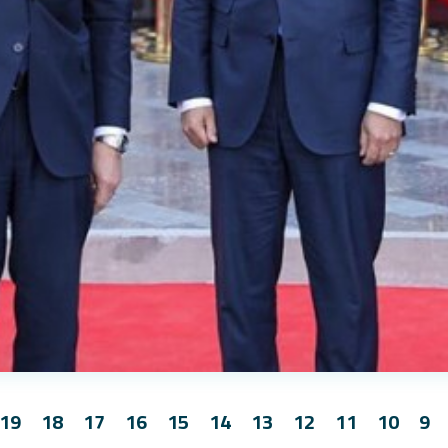
19
18
17
16
15
14
13
12
11
10
9