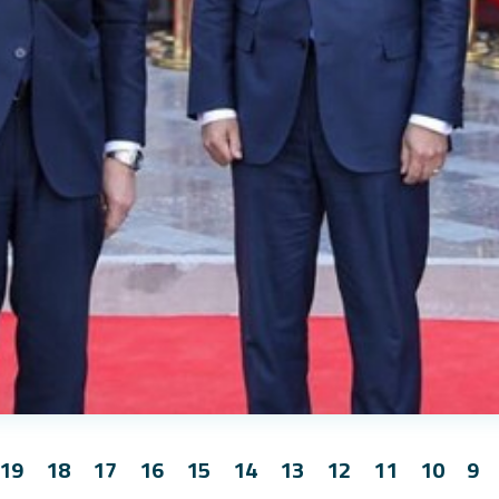
19
18
17
16
15
14
13
12
11
10
9