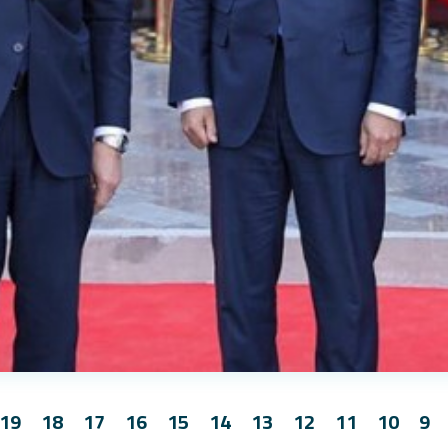
19
18
17
16
15
14
13
12
11
10
9