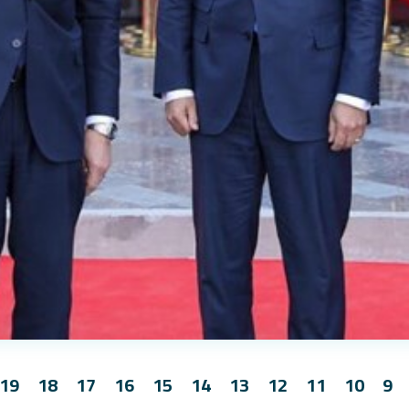
19
18
17
16
15
14
13
12
11
10
9