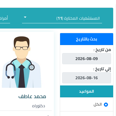
المستشفيات المختارة (
11
)
أمرا
بحث بالتاريخ
من تاريخ :
إلي تاريخ :
المواعيد
محمد عاطف
الكل
دكتوراه