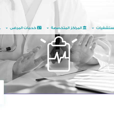
ستشفيات
المراكز المتخصصة
خدمات المرضى
ت