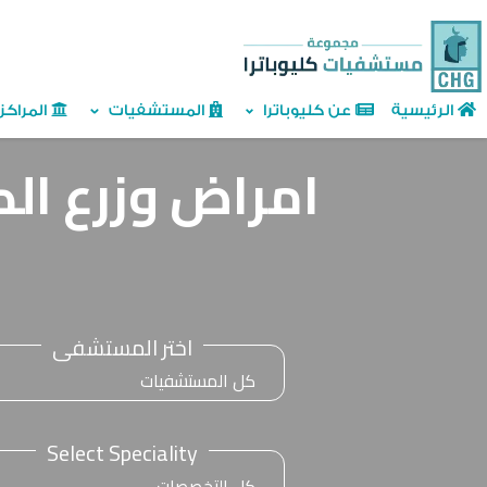
الرئيسية
عن كليوباترا
المستشفيات
المراك
امراض وزرع ال
اختر المستشفى
Select Speciality