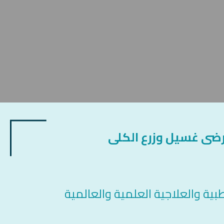
ضى غسيل وزرع الكلى
بية والعلاجية العلمية والعالمية