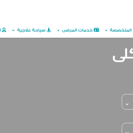
ز المتخصصة
خدمات المرضى
سياحة علاجية
ال
كلى