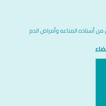
من أستاذه المناعه وأمراض الدم
ضاء