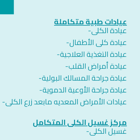
عيادات طبية متكاملة
عيادة الكلى-
عيادة كلى الأطفال-
عيادة التغذية العلاجية-
عيادة أمراض القلب-
عيادة جراحة المسالك البولية-
عيادة جراحة الأوعية الدموية-
عيادات الأمراض المعديه مابعد زرع الكلى-
مركز غسيل الكلى المتكامل
غسيل الكلى-