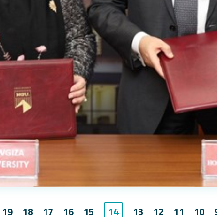
14
19
18
17
16
15
13
12
11
10