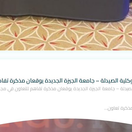
لية الصيدلة – جامعة الجيزة الجديدة يوقعان مذكرة تفاه
يدلة – جامعة الجيزة الجديدة يوقعان مذكرة تفاهم للتعاون في مجال ال
ذكرة تعاون…