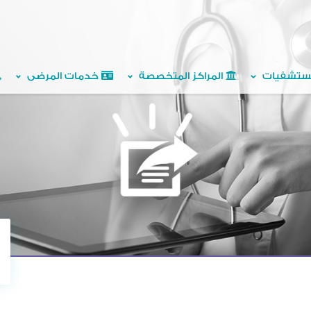
ستشفيات
المراكز المتخصصة
خدمات المرضى