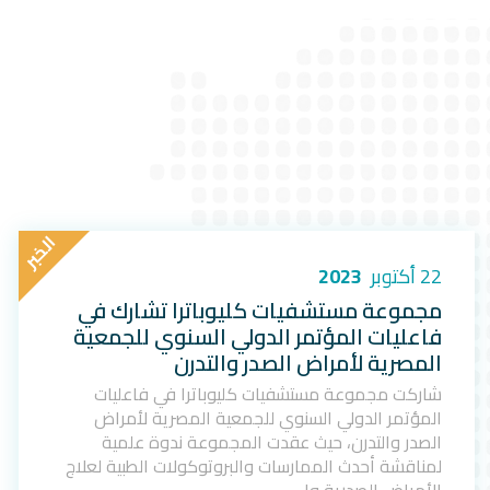
ا
ل
خ
ب
ر
22 أكتوبر
2023
مجموعة مستشفيات كليوباترا تشارك في
فاعليات المؤتمر الدولي السنوي للجمعية
المصرية لأمراض الصدر والتدرن
شاركت مجموعة مستشفيات كليوباترا في فاعليات
المؤتمر الدولي السنوي للجمعية المصرية لأمراض
الصدر والتدرن، حيث عقدت المجموعة ندوة علمية
لمناقشة أحدث الممارسات والبروتوكولات الطبية لعلاج