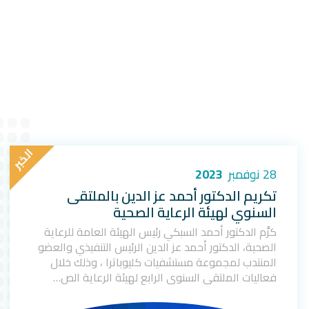
ا
ل
خ
ب
ر
28 نوفمبر
2023
تكريم الدكتور أحمد عز الدين بالملتقى
السنوي لهيئة الرعاية الصحية
كرَّم الدكتور أحمد السبكي رئيس الهيئة العامة للرعاية
الصحية، الدكتور أحمد عز الدين الرئيس التنفيذي والعضو
المنتدب لمجموعة مستشفيات كليوباترا ، وذلك خلال
فعاليات الملتقى السنوي الرابع لهيئة الرعاية الص…