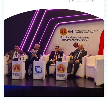
الأمراض الصدرية وا…