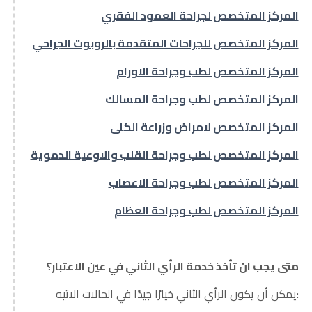
المركز المتخصص لجراحة العمود الفقري
المركز المتخصص للجراحات المتقدمة بالروبوت الجراحي
المركز المتخصص لطب وجراحة الاورام
المركز المتخصص لطب وجراحة المسالك
المركز المتخصص لامراض وزراعة الكلى
المركز المتخصص لطب وجراحة القلب والاوعية الدموية
المركز المتخصص لطب وجراحة الاعصاب
المركز المتخصص لطب وجراحة العظام
متى يجب ان تأخذ خدمة الرأي الثاني في عين الاعتبار؟
:يمكن أن يكون الرأي الثاني خيارًا جيدًا في الحالات الاتيه