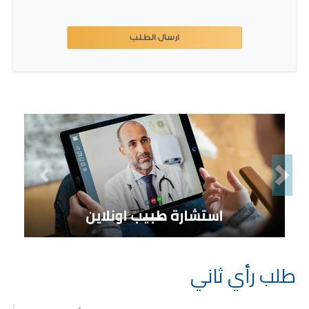
ارسال الطلب
Previous
Next
طلب رأي ثاني